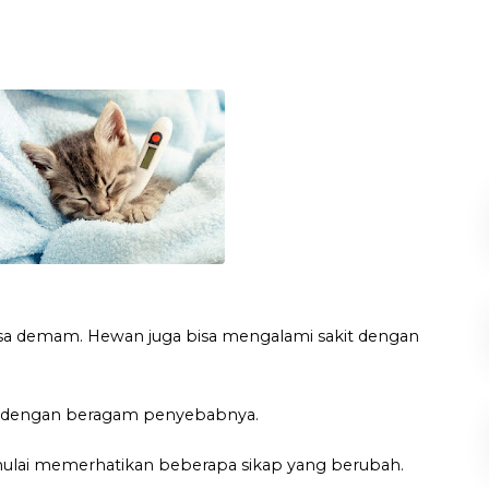
isa demam. Hewan juga bisa mengalami sakit dengan
m dengan beragam penyebabnya.
ulai memerhatikan beberapa sikap yang berubah.