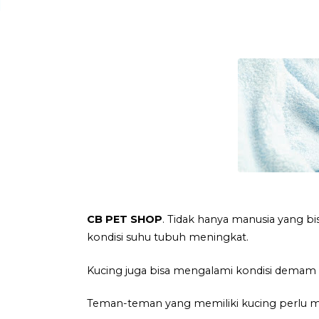
CB PET SHOP
. Tidak hanya manusia yang b
kondisi suhu tubuh meningkat.
Kucing juga bisa mengalami kondisi dema
Teman-teman yang memiliki kucing perlu m