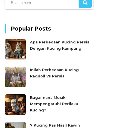
Popular Posts
Apa Perbedaan Kucing Persia
Dengan Kucing Kampung
Inilah Perbedaan Kucing
Ragdoll Vs Persia
Bagaimana Musik
Mempengaruhi Perilaku
Kucing?
7 Kucing Ras Hasil Kawin