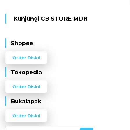
Kunjungi CB STORE MDN
Shopee
Order Disini
Tokopedia
Order Disini
Bukalapak
Order Disini