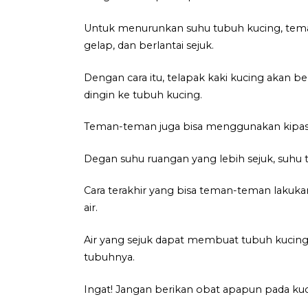
Untuk menurunkan suhu tubuh kucing, teman
gelap, dan berlantai sejuk.
Dengan cara itu, telapak kaki kucing akan 
dingin ke tubuh kucing.
Teman-teman juga bisa menggunakan kipas 
Degan suhu ruangan yang lebih sejuk, suhu t
Cara terakhir yang bisa teman-teman laku
air.
Air yang sejuk dapat membuat tubuh kucin
tubuhnya.
Ingat! Jangan berikan obat apapun pada ku