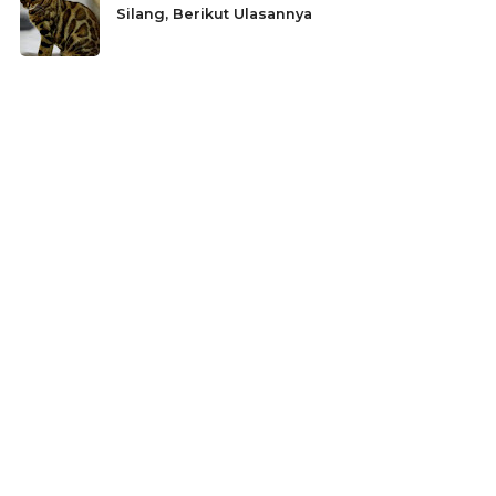
Silang, Berikut Ulasannya