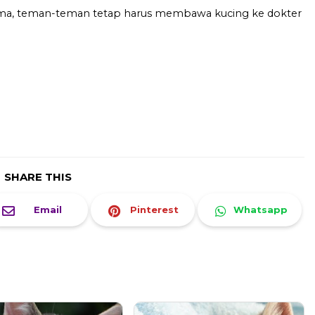
ma, teman-teman tetap harus membawa kucing ke dokter
SHARE THIS
Email
Pinterest
Whatsapp