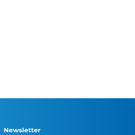
Newsletter